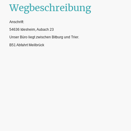
Wegbeschreibung
Anschrift:
54636 Idesheim, Aubach 23
Unser Büro liegt zwischen Bitburg und Trier.
B51 Abfahrt Meilbrück