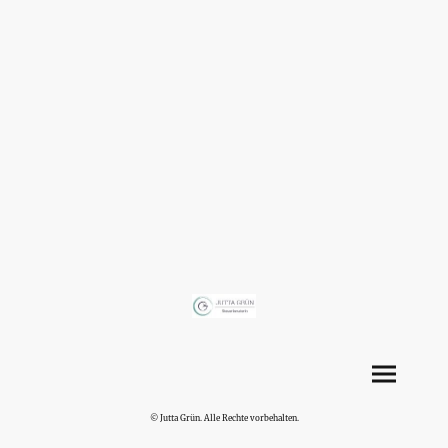
© Jutta Grün. Alle Rechte vorbehalten.