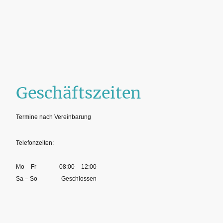
Geschäftszeiten
Termine nach Vereinbarung
Telefonzeiten:
Mo
–
Fr
08:00
–
12:00
Sa
–
So
Geschlossen