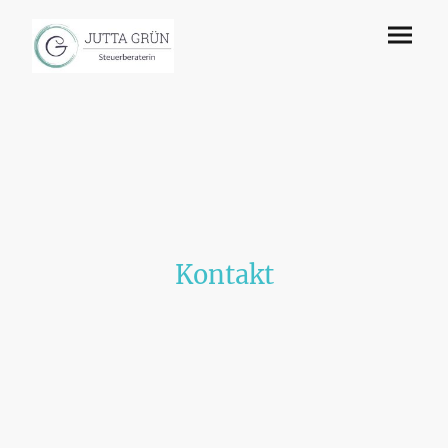
Kontakt